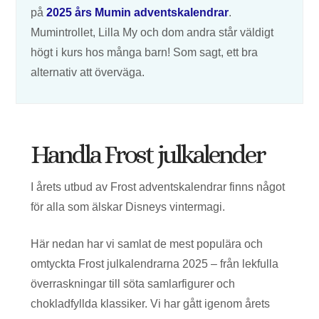
på
2025 års Mumin adventskalendrar
.
Mumintrollet, Lilla My och dom andra står väldigt
högt i kurs hos många barn! Som sagt, ett bra
alternativ att överväga.
Handla Frost julkalender
I årets utbud av Frost adventskalendrar finns något
för alla som älskar Disneys vintermagi.
Här nedan har vi samlat de mest populära och
omtyckta Frost julkalendrarna 2025 – från lekfulla
överraskningar till söta samlarfigurer och
chokladfyllda klassiker. Vi har gått igenom årets