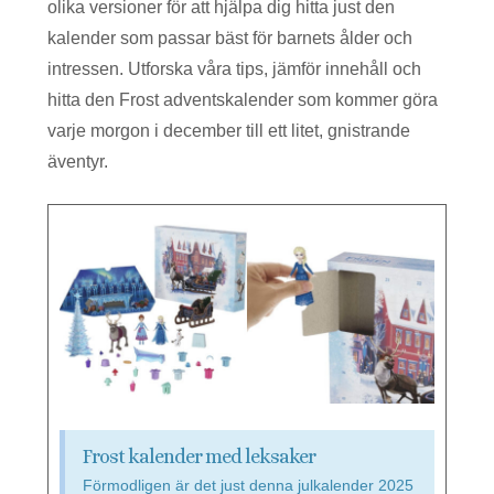
olika versioner för att hjälpa dig hitta just den
kalender som passar bäst för barnets ålder och
intressen. Utforska våra tips, jämför innehåll och
hitta den Frost adventskalender som kommer göra
varje morgon i december till ett litet, gnistrande
äventyr.
Frost kalender med leksaker
Förmodligen är det just denna julkalender 2025