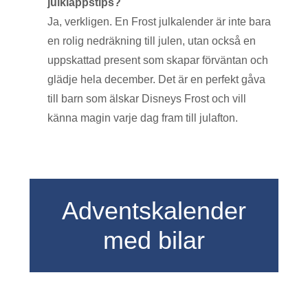
julklappstips?
Ja, verkligen. En Frost julkalender är inte bara
en rolig nedräkning till julen, utan också en
uppskattad present som skapar förväntan och
glädje hela december. Det är en perfekt gåva
till barn som älskar Disneys Frost och vill
känna magin varje dag fram till julafton.
Adventskalender
med bilar