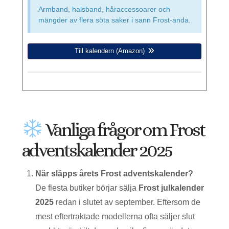
Armband, halsband, håraccessoarer och
mängder av flera söta saker i sann Frost-anda.
Till kalendern (Amazon)
Vanliga frågor om Frost
adventskalender 2025
När släpps årets Frost adventskalender?
De flesta butiker börjar sälja
Frost julkalender
2025
redan i slutet av september. Eftersom de
mest eftertraktade modellerna ofta säljer slut