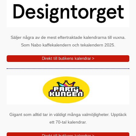
Säljer några av de mest eftertraktade kalendrarna till vuxna.
Som Nabo kaffekalendern och tekalendern 2025.
Direkt till butikens kalendrar >
Gigant som alltid tar in väldigt många valmöjligheter. Upptäck
ett 70-tal kalendrar.
Direkt till butikens kalendrar >