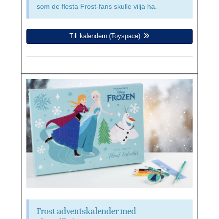
som de flesta Frost-fans skulle vilja ha.
Till kalendern (Toyspace)
Frost adventskalender med