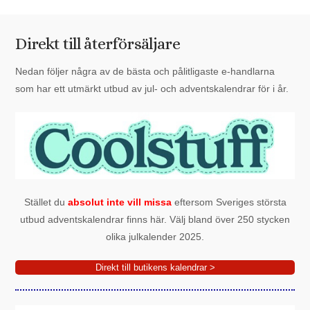
Direkt till återförsäljare
Nedan följer några av de bästa och pålitligaste e-handlarna
som har ett utmärkt utbud av jul- och adventskalendrar för i år.
Stället du
absolut inte vill missa
eftersom Sveriges största
utbud adventskalendrar finns här. Välj bland över 250 stycken
olika julkalender 2025.
Direkt till butikens kalendrar >