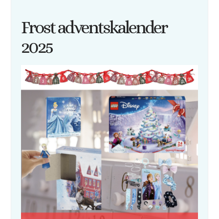
Frost adventskalender
2025