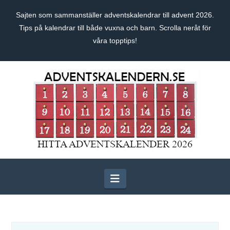
Sajten som sammanställer adventskalendrar till advent 2026.
Tips på kalendrar till både vuxna och barn. Scrolla neråt för
våra topptips!
Navigation