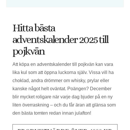
Hitta bästa
adventskalender 2025 till
pojkvän
Att köpa en adventskalender till pojkvän kan vara
lika kul som att öppna luckorna själv. Vissa vill ha
choklad, andra drömmer om whisky, prylar eller
kanske något helt oväntat. Poängen? December
blir mycket roligare när varje dag bjuder på en ny
liten överraskning – och du får äran att glänsa som
den bästa tomten redan innan julafton!