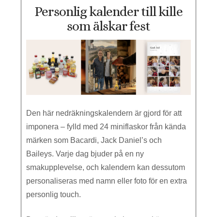
Personlig kalender till kille
som älskar fest
Den här nedräkningskalendern är gjord för att
imponera – fylld med 24 miniflaskor från kända
märken som Bacardi, Jack Daniel’s och
Baileys. Varje dag bjuder på en ny
smakupplevelse, och kalendern kan dessutom
personaliseras med namn eller foto för en extra
personlig touch.