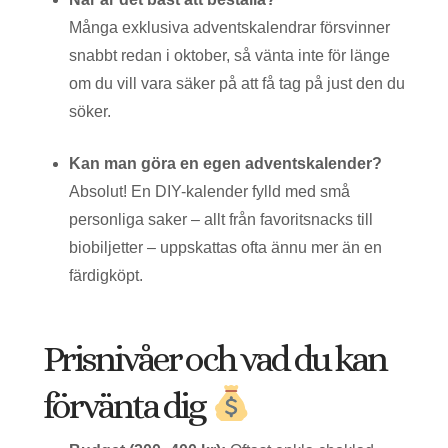
Många exklusiva adventskalendrar försvinner
snabbt redan i oktober, så vänta inte för länge
om du vill vara säker på att få tag på just den du
söker.
Kan man göra en egen adventskalender?
Absolut! En DIY-kalender fylld med små
personliga saker – allt från favoritsnacks till
biobiljetter – uppskattas ofta ännu mer än en
färdigköpt.
Prisnivåer och vad du kan
förvänta dig