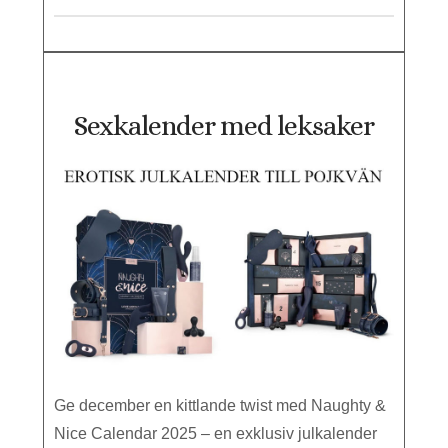
Sexkalender med leksaker
Ge december en kittlande twist med Naughty &
Nice Calendar 2025 – en exklusiv julkalender