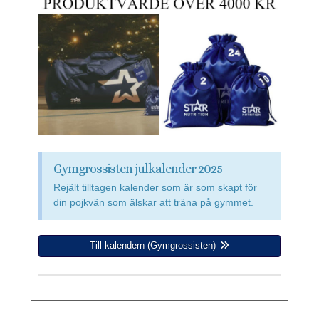
Gymgrossisten julkalender 2025
Rejält tilltagen kalender som är som skapt för
din pojkvän som älskar att träna på gymmet.
Till kalendern (Gymgrossisten)