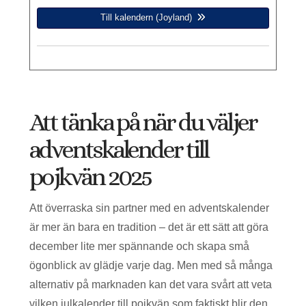
Till kalendern (Joyland)
Att tänka på när du väljer
adventskalender till
pojkvän 2025
Att överraska sin partner med en adventskalender
är mer än bara en tradition – det är ett sätt att göra
december lite mer spännande och skapa små
ögonblick av glädje varje dag. Men med så många
alternativ på marknaden kan det vara svårt att veta
vilken julkalender till pojkvän som faktiskt blir den