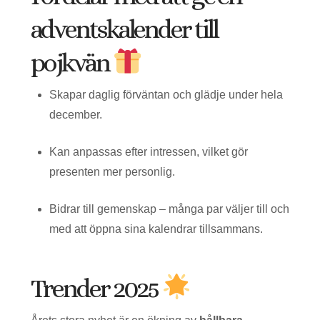
adventskalender till
pojkvän
Skapar daglig förväntan och glädje under hela
december.
Kan anpassas efter intressen, vilket gör
presenten mer personlig.
Bidrar till gemenskap – många par väljer till och
med att öppna sina kalendrar tillsammans.
Trender 2025