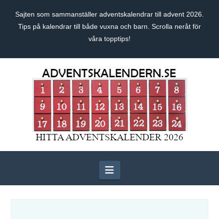
Sajten som sammanställer adventskalendrar till advent 2026.
Tips på kalendrar till både vuxna och barn. Scrolla neråt för
våra topptips!
Navigation