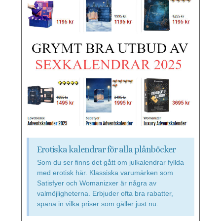
Erotiska kalendrar för alla plånböcker
Som du ser finns det gått om julkalendrar fyllda
med erotisk här. Klassiska varumärken som
Satisfyer och Womanizxer är några av
valmöjligheterna. Erbjuder ofta bra rabatter,
spana in vilka priser som gäller just nu.