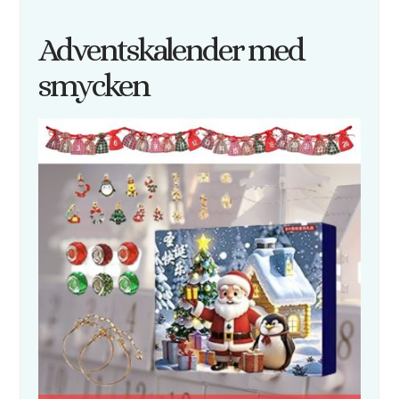
Adventskalender med
smycken