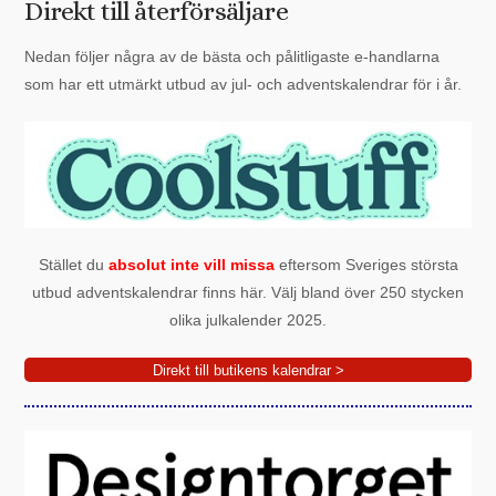
Direkt till återförsäljare
Nedan följer några av de bästa och pålitligaste e-handlarna
som har ett utmärkt utbud av jul- och adventskalendrar för i år.
Stället du
absolut inte vill missa
eftersom Sveriges största
utbud adventskalendrar finns här. Välj bland över 250 stycken
olika julkalender 2025.
Direkt till butikens kalendrar >