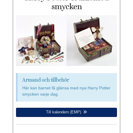
smycken
Armand och tillbehör
Här kan barnet få glänsa med nya Harry Potter
smycken varje dag.
Till kalendern (EMP)