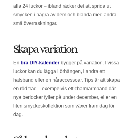
alla 24 luckor – ibland räcker det att sprida ut
smycken i några av dem och blanda med andra
små överraskningar.
Skapa variation
En
bra DIY-kalender
bygger på variation. I vissa
luckor kan du lägga i örhängen, i andra ett
halsband eller en håraccessoar. Tips är att skapa
en röd tråd – exempelvis ett charmarmband där
nya berlocker fyller på under december, eller en
liten smyckeskollektion som växer fram dag för
dag.