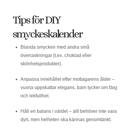
Tips för DIY
smyckeskalender
Blanda smycken med andra små
överraskningar (t.ex. choklad eller
skönhetsprodukter).
Anpassa innehållet efter mottagarens ålder –
vuxna uppskattar elegans, barn tycker om färg
och lekfullhet.
Håll en balans i värdet – allt behöver inte vara
dyrt, men helheten ska kännas genomtänkt.