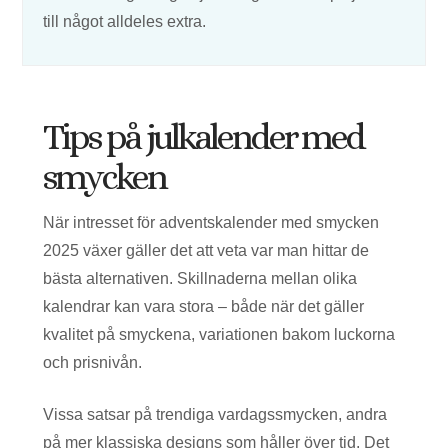
till något alldeles extra.
Tips på julkalender med
smycken
När intresset för adventskalender med smycken
2025 växer gäller det att veta var man hittar de
bästa alternativen. Skillnaderna mellan olika
kalendrar kan vara stora – både när det gäller
kvalitet på smyckena, variationen bakom luckorna
och prisnivån.
Vissa satsar på trendiga vardagssmycken, andra
på mer klassiska designs som håller över tid. Det