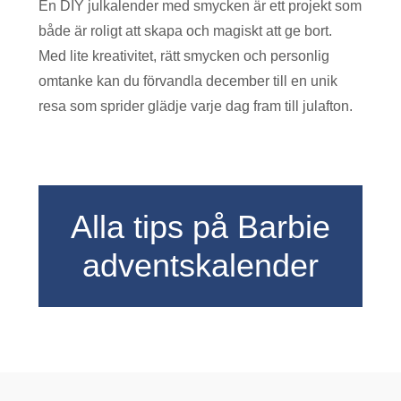
En DIY julkalender med smycken är ett projekt som
både är roligt att skapa och magiskt att ge bort.
Med lite kreativitet, rätt smycken och personlig
omtanke kan du förvandla december till en unik
resa som sprider glädje varje dag fram till julafton.
Alla tips på Barbie
adventskalender