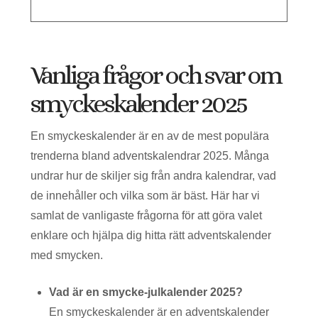
Vanliga frågor och svar om
smyckeskalender 2025
En smyckeskalender är en av de mest populära
trenderna bland adventskalendrar 2025. Många
undrar hur de skiljer sig från andra kalendrar, vad
de innehåller och vilka som är bäst. Här har vi
samlat de vanligaste frågorna för att göra valet
enklare och hjälpa dig hitta rätt adventskalender
med smycken.
Vad är en smycke-julkalender 2025?
En smyckeskalender är en adventskalender