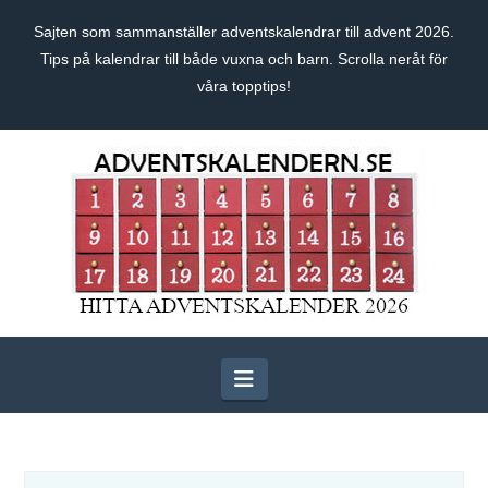
Sajten som sammanställer adventskalendrar till advent 2026.
Tips på kalendrar till både vuxna och barn. Scrolla neråt för
våra topptips!
Navigation