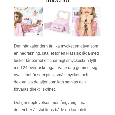
Den här kalendern är lika mycket en gåva som
en nedräkning. Istället för en klassisk låda med
luckor får barnet ett charmigt smyckeskrin fyllt
med 24 överraskningar. Varje dag gömmer sig
nya tillbehör som pins, små smycken och
dekorativa detaljer som kan samlas och
förvaras direkt i skrinet.
Det gör upplevelsen mer långvarig – när
december är slut finns både en komplett