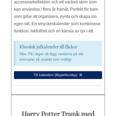
accessoarkollektion och ett vackert skrin som
kan användas i flera år framåt. Perfekt för barn
som gillar att organisera, pynta och skapa sin
egen stil. En smyckeskalender som kombinerar
funktion, lekfullhet och en känsla av lyx i ett.
Klassisk julkalender till flickor
Obs: Få i lager så lägg vantarna på ditt
exemplar så snabbt som möjligt.
Till kalendern (Myperfectday)
Harry Potter Trunk med