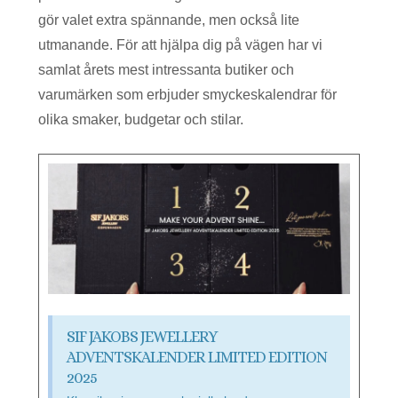
gör valet extra spännande, men också lite
utmanande. För att hjälpa dig på vägen har vi
samlat årets mest intressanta butiker och
varumärken som erbjuder smyckeskalendrar för
olika smaker, budgetar och stilar.
SIF JAKOBS JEWELLERY
ADVENTSKALENDER LIMITED EDITION
2025