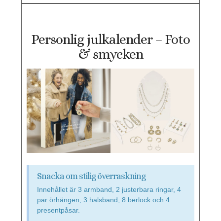
Personlig julkalender – Foto
& smycken
Snacka om stilig överraskning
Innehållet är 3 armband, 2 justerbara ringar, 4
par örhängen, 3 halsband, 8 berlock och 4
presentpåsar.