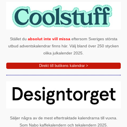
Stället du
absolut inte vill missa
eftersom Sveriges största
utbud adventskalendrar finns här. Välj bland över 250 stycken
olika julkalender 2025.
Direkt till butikens kalendrar >
Säljer några av de mest eftertraktade kalendrarna till vuxna.
Som Nabo kaffekalendern och tekalendern 2025.