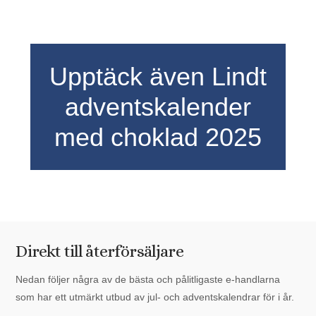
Upptäck även Lindt
adventskalender
med choklad 2025
Direkt till återförsäljare
Nedan följer några av de bästa och pålitligaste e-handlarna
som har ett utmärkt utbud av jul- och adventskalendrar för i år.