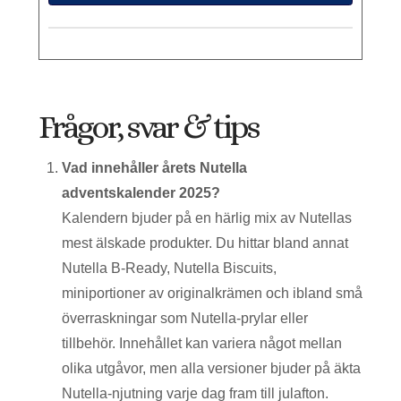
Frågor, svar & tips
Vad innehåller årets Nutella
adventskalender 2025?
Kalendern bjuder på en härlig mix av Nutellas
mest älskade produkter. Du hittar bland annat
Nutella B-Ready, Nutella Biscuits,
miniportioner av originalkrämen och ibland små
överraskningar som Nutella-prylar eller
tillbehör. Innehållet kan variera något mellan
olika utgåvor, men alla versioner bjuder på äkta
Nutella-njutning varje dag fram till julafton.