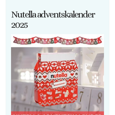
Nutella adventskalender
2025