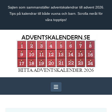
Sajten som sammanställer adventskalendrar till advent 2026.
Tips på kalendrar till både vuxna och barn. Scrolla neråt för
våra topptips!
Navigation