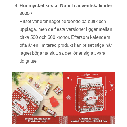
Hur mycket kostar Nutella adventskalender
2025?
Priset varierar något beroende på butik och
upplaga, men de flesta versioner ligger mellan
cirka 500 och 600 kronor. Eftersom kalendern
ofta är en limiterad produkt kan priset stiga när
lagret börjar ta slut, så det lönar sig att vara
tidigt ute.