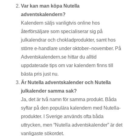
Var kan man köpa Nutella
adventskalendern?
Kalendern säljs vanligtvis online hos
återförsäljare som specialiserar sig på
julkalendrar och chokladprodukter, samt hos
större e-handlare under oktober–november. På
Adventskalendern.se hittar du alltid
uppdaterade tips om var kalendern finns till
bästa pris just nu.
Är Nutella adventskalender och Nutella
julkalender samma sak?
Ja, det är två namn för samma produkt. Båda
syftar på den populära kalendern med Nutella-
produkter. I Sverige används ofta båda
uttrycken, men “Nutella adventskalender” är det
vanligaste sökordet.