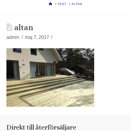
HOME
TEST
ALTAN
altan
admin
maj 7, 2017
Direkt till återförsäljare