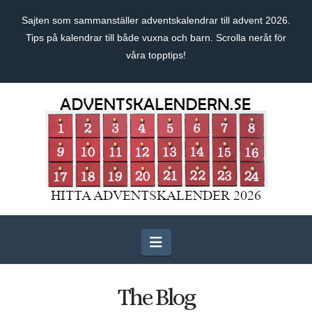
Sajten som sammanställer adventskalendrar till advent 2026.
Tips på kalendrar till både vuxna och barn. Scrolla neråt för
våra topptips!
Navigation
The Blog