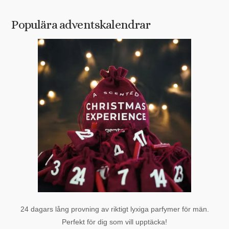
Populära adventskalendrar
24 dagars lång provning av riktigt lyxiga parfymer för män.
Perfekt för dig som vill upptäcka!